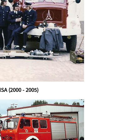
SA (2000 - 2005)