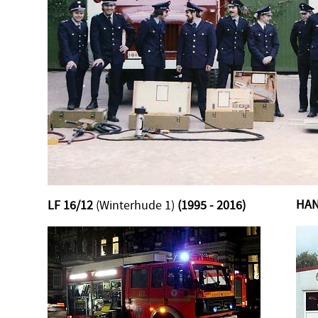
HAN
LF 16/12
(Winterhude 1)
(1995 - 2016)